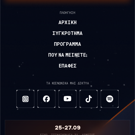
ΠΛΟΉΓΗΣΗ
ΑΡΧΙΚΉ
ΣΥΓΚΡΌΤΗΜΑ
ΠΡΌΓΡΑΜΜΑ
ΠΟΥ ΝΑ ΜΕΊΝΕΤΕ;
ΕΠΑΦΈΣ
ΤΑ ΚΟΙΝΩΝΙΚΆ ΜΑΣ ΔΊΚΤΥΑ
25-27.09