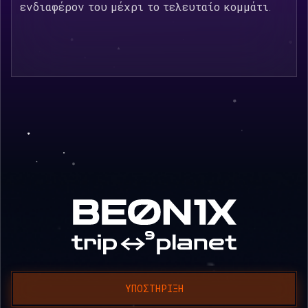
ενδιαφέρον του μέχρι το τελευταίο κομμάτι.
ΥΠΟΣΤΉΡΙΞΗ