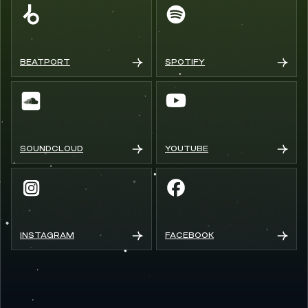
BEATPORT
SPOTIFY
SOUNDCLOUD
YOUTUBE
INSTAGRAM
FACEBOOK