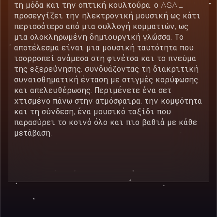
τη μόδα και την οπτική κουλτούρα, ο ASAL
προσεγγίζει την ηλεκτρονική μουσική ως κάτι
περισσότερο από μια συλλογή κομματιών, ως
μια ολοκληρωμένη δημιουργική γλώσσα. Το
αποτέλεσμα είναι μια μουσική ταυτότητα που
ισορροπεί ανάμεσα στη φινέτσα και το πνεύμα
της εξερεύνησης, συνδυάζοντας τη διακριτική
συναισθηματική ένταση με στιγμές κορύφωσης
και απελευθέρωσης. Περιμένετε ένα σετ
χτισμένο πάνω στην ατμόσφαιρα, την κομψότητα
και τη σύνδεση, ένα μουσικό ταξίδι που
παρασύρει το κοινό όλο και πιο βαθιά με κάθε
μετάβαση.